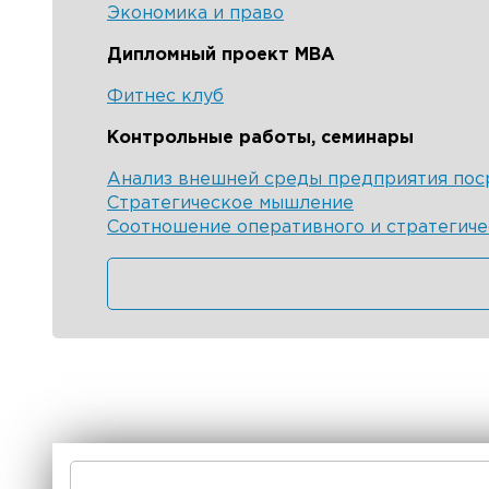
Экономика и право
Дипломный проект MBA
Фитнес клуб
Контрольные работы, семинары
Анализ внешней среды предприятия пос
Стратегическое мышление
Соотношение оперативного и стратегиче