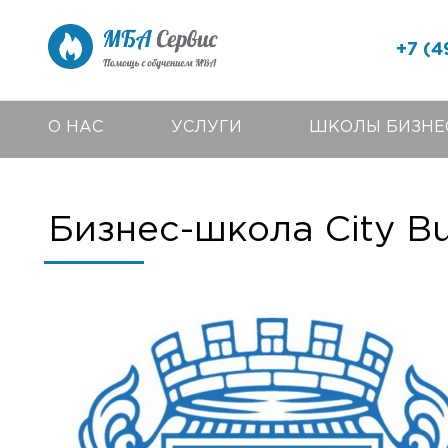
+7 (4
О НАС
УСЛУГИ
ШКОЛЫ БИЗНЕ
Бизнес-школа City Bu