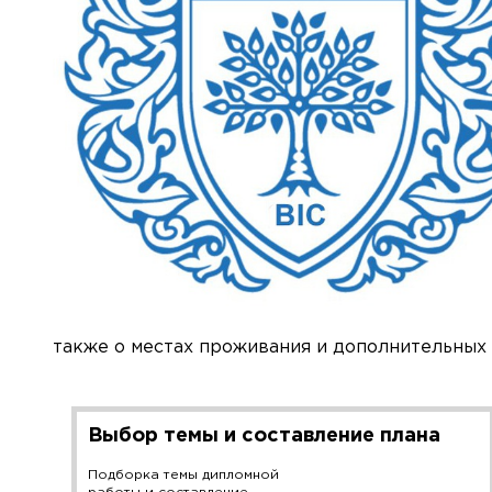
также о местах проживания и дополнительных 
Выбор темы и составление плана
Подборка темы дипломной