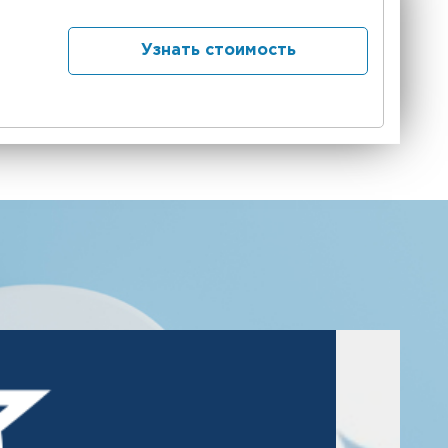
Узнать стоимость