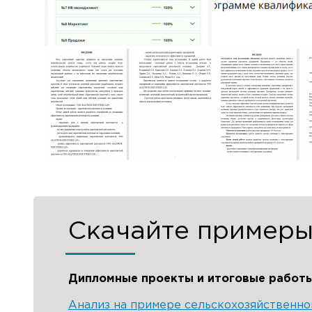
В Рос
Н
Скачайте примеры
Дипломные проекты и итоговые работ
Анализ на примере сельскохозяйственно