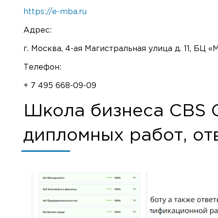
https://e-mba.ru
Адрес:
г. Москва, 4-ая Магистральная улица д. 11, БЦ 
Телефон:
+ 7 495 668-09-09
Школа бизнеса CBS Ci
дипломных работ, от
⚠️