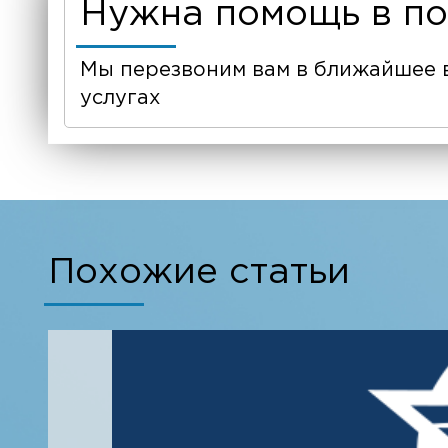
Нужна помощь в п
Мы перезвоним вам в ближайшее 
услугах
Похожие статьи