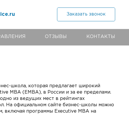
ice.ru
Заказать звонок
РАВЛЕНИЯ
ОТЗЫВЫ
КОНТАКТЫ
бизнес-школа, которая предлагает широкий
ive MBA (EMBA), в России и за ее пределами.
т одно из ведущих мест в рейтингах
л. На официальном сайте бизнес-школы можно
, включая программы Executive MBA на