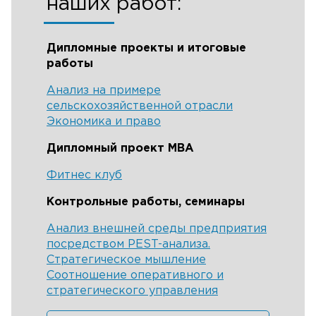
наших работ:
Дипломные проекты и итоговые
работы
Анализ на примере
сельскохозяйственной отрасли
Экономика и право
Дипломный проект MBA
Фитнес клуб
Контрольные работы, семинары
Анализ внешней среды предприятия
посредством PEST-анализа.
Стратегическое мышление
Соотношение оперативного и
стратегического управления