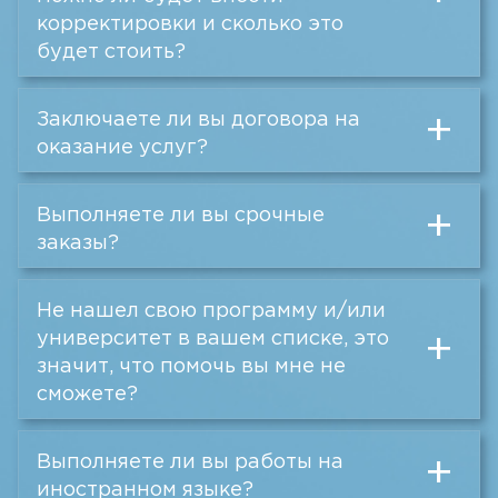
корректировки и сколько это
будет стоить?
Заключаете ли вы договора на
+
оказание услуг?
Выполняете ли вы срочные
+
заказы?
Не нашел свою программу и/или
университет в вашем списке, это
+
значит, что помочь вы мне не
сможете?
Выполняете ли вы работы на
+
иностранном языке?