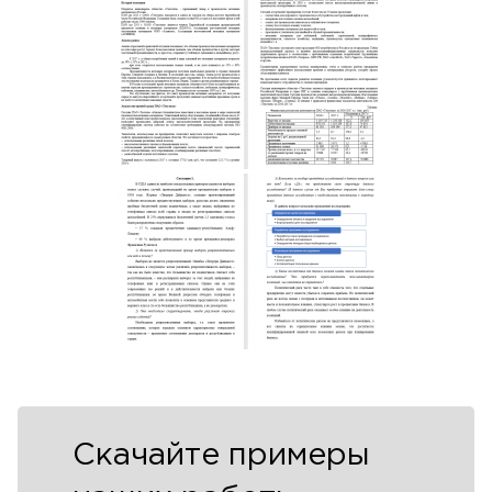
Скачайте примеры