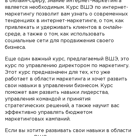
в онлайн-сферу, знание интернет-маркетинга
является необходимым. Курс ВШЭ по интернет-
маркетингу позволит вам узнать о современных
тенденциях в интернет-маркетинге, о том, как
привлекать и удерживать клиентов в онлайн-
среде, а также о том, как использовать
социальные сети для продвижения своего
бизнеса.
Еще один важный курс, предлагаемый ВШЭ, это
курс по управлению директором по маркетингу.
Этот курс предназначен для тех, кто уже
работает в области маркетинга и хочет развить
свои навыки в управлении бизнесом. Курс
поможет вам развить навыки лидерства,
управления командой и принятия
стратегических решений, а также научит вас
эффективно управлять бюджетом
маркетинговых кампаний.
Если вы хотите развивать свои навыки в области