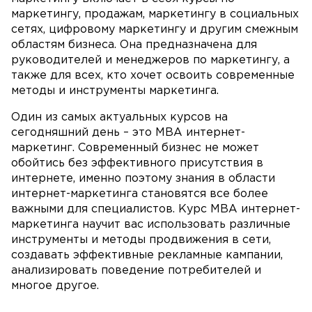
маркетингу, продажам, маркетингу в социальных
сетях, цифровому маркетингу и другим смежным
областям бизнеса. Она предназначена для
руководителей и менеджеров по маркетингу, а
также для всех, кто хочет освоить современные
методы и инструменты маркетинга.
Один из самых актуальных курсов на
сегодняшний день – это MBA интернет-
маркетинг. Современный бизнес не может
обойтись без эффективного присутствия в
интернете, именно поэтому знания в области
интернет-маркетинга становятся все более
важными для специалистов. Курс MBA интернет-
маркетинга научит вас использовать различные
инструменты и методы продвижения в сети,
создавать эффективные рекламные кампании,
анализировать поведение потребителей и
многое другое.