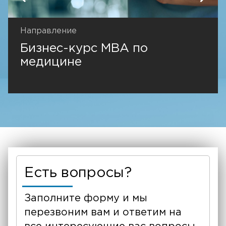
Направление
Бизнес-курс MBA по
медицине
Есть вопросы?
Заполните форму и мы
перезвоним вам и ответим на