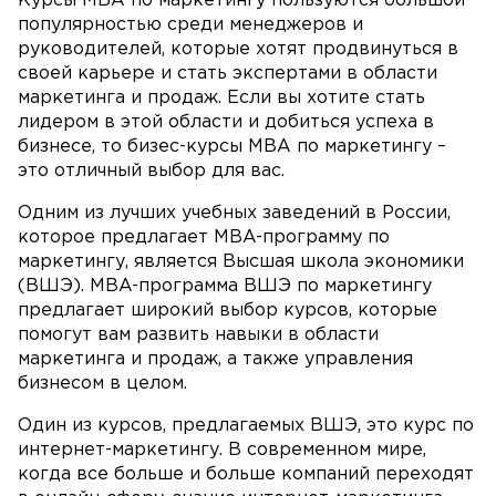
Курсы MBA по маркетингу пользуются большой
популярностью среди менеджеров и
руководителей, которые хотят продвинуться в
своей карьере и стать экспертами в области
маркетинга и продаж. Если вы хотите стать
лидером в этой области и добиться успеха в
бизнесе, то бизес-курсы MBA по маркетингу –
это отличный выбор для вас.
Одним из лучших учебных заведений в России,
которое предлагает MBA-программу по
маркетингу, является Высшая школа экономики
(ВШЭ). MBA-программа ВШЭ по маркетингу
предлагает широкий выбор курсов, которые
помогут вам развить навыки в области
маркетинга и продаж, а также управления
бизнесом в целом.
Один из курсов, предлагаемых ВШЭ, это курс по
интернет-маркетингу. В современном мире,
когда все больше и больше компаний переходят