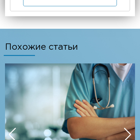
Похожие статьи