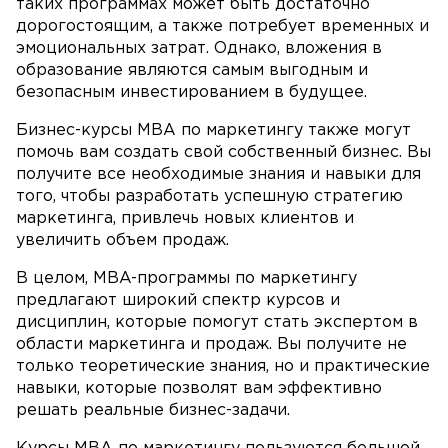
таких программах может быть достаточно
дорогостоящим, а также потребует временных и
эмоциональных затрат. Однако, вложения в
образование являются самым выгодным и
безопасным инвестированием в будущее.
Бизнес-курсы MBA по маркетингу также могут
помочь вам создать свой собственный бизнес. Вы
получите все необходимые знания и навыки для
того, чтобы разработать успешную стратегию
маркетинга, привлечь новых клиентов и
увеличить объем продаж.
В целом, MBA-программы по маркетингу
предлагают широкий спектр курсов и
дисциплин, которые помогут стать экспертом в
области маркетинга и продаж. Вы получите не
только теоретические знания, но и практические
навыки, которые позволят вам эффективно
решать реальные бизнес-задачи.