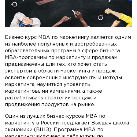
Бизнес-курс MBA по маркетингу является одним
из наиболее популярных и востребованных
образовательных программ в сфере бизнеса.
MBA-программы по маркетингу и продажам
предназначены для тех, кто хочет стать
экспертом в области маркетинга и продаж,
освоить современные инструменты и методы
маркетинга, научиться управлять
маркетинговыми кампаниями, а также
разрабатывать стратегии продаж и
продвижения продуктов на рынке.
Один из лучших бизнес-курсов MBA по
маркетингу в России предлагает Высшая школа
экономики (ВШЭ). Программа MBA по
маркетингу включает в себя курсы по