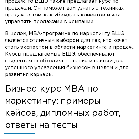
продаж, то ВШЭ также предлагает курс по
продажам. Он поможет вам узнать о техниках
продаж, о том, как убеждать клиентов и как
управлять продажами в компании.
В целом, MBA-программа по маркетингу ВШЭ
является отличным выбором для тех, кто хочет
стать экспертом в области маркетинга и продаж.
Курсы предлагаемые ВШЭ, обеспечивают
студентам необходимые знания и навыки для
успешного управления бизнесом в целом и для
развития карьеры.
Бизнес-курс MBA по
маркетингу: примеры
кейсов, дипломных работ,
ответы на тесты