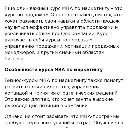
Еще один важный курс MBA по маркетингу – это
курс по продажам. Он предназначен для тех, кто
хочет развивать свои навыки в области продаж,
научиться эффективно управлять продажами и
увеличивать объем продаж компании. Курс
включает в себя курсы по продажам,
управлению продажами, мотивации продажных
менеджеров и другим смежным областям
бизнеса.
Особенности курса MBA по маркетингу
Бизнес-курсы MBA по маркетингу также помогут
развить навыки лидерства, управления
командой и принятия стратегических решений.
Это важно для тех, кто хочет занять высокие
руководящие позиции в компании.
Однако, не стоит забывать, что MBA-программы
требуют серьезных усилий и затрат. Обучение на