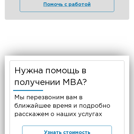
Помочь с работой
Нужна помощь в
получении MBA?
Мы перезвоним вам в
ближайшее время и подробно
расскажем о наших услугах
Узнать стоимость