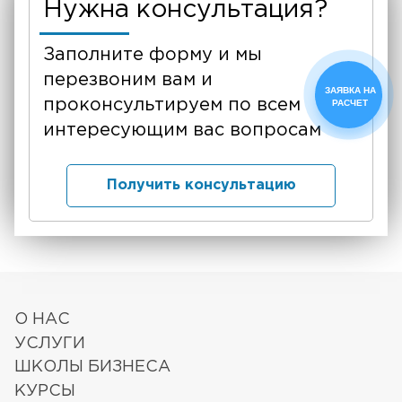
Нужна консультация?
Заполните форму и мы
перезвоним вам и
ЗАЯВКА НА
проконсультируем по всем
РАСЧЕТ
интересующим вас вопросам
Получить консультацию
О НАС
УСЛУГИ
ШКОЛЫ БИЗНЕСА
КУРСЫ