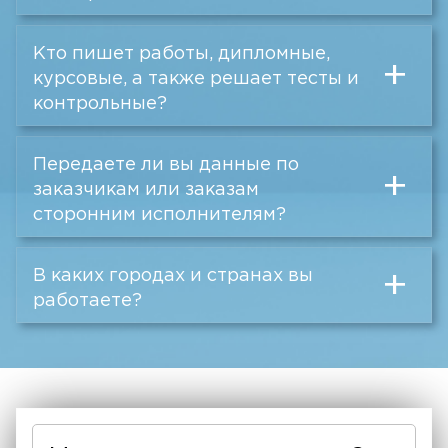
Кто пишет работы, дипломные,
+
курсовые, а также решает тесты и
контрольные?
Передаете ли вы данные по
+
заказчикам или заказам
сторонним исполнителям?
В каких городах и странах вы
+
работаете?