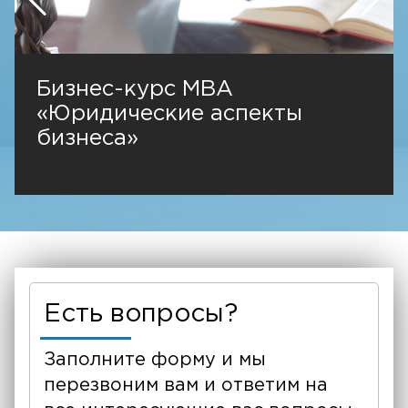
Бизнес-курс MBA
«Юридические аспекты
бизнеса»
Есть вопросы?
Заполните форму и мы
перезвоним вам и ответим на