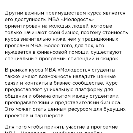
Другим важным преимуществом курса является
его доступность. MBA «Молодость»
ориентирован на молодых людей, которые
только начинают свой бизнес, поэтому стоимость
курса значительно ниже, чем у традиционных
программ MBA. Более того, для тех, кто
нуждается в финансовой помощи, существуют
специальные программы стипендий и скидок.
В рамках курса MBA «Молодость» студенты
также имеют возможность наладить ценные
связи и контакты в бизнес-сообществе. Курс
предоставляет уникальную платформу для
общения и обмена опытом между студентами,
преподавателями и представителями бизнеса.
Это может стать ценным ресурсом для будущих
проектов и партнерств.
Для того чтобы принять участие в программе