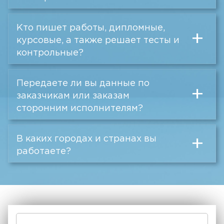
Кто пишет работы, дипломные,
+
курсовые, а также решает тесты и
контрольные?
Передаете ли вы данные по
+
заказчикам или заказам
сторонним исполнителям?
В каких городах и странах вы
+
работаете?