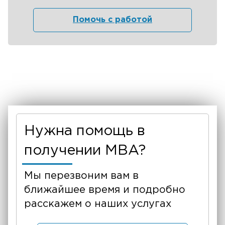
Помочь с работой
Нужна помощь в
получении MBA?
Мы перезвоним вам в
ближайшее время и подробно
расскажем о наших услугах