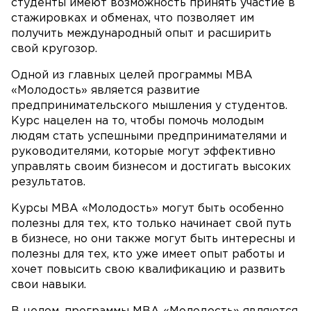
студенты имеют возможность принять участие в
стажировках и обменах, что позволяет им
получить международный опыт и расширить
свой кругозор.
Одной из главных целей программы MBA
«Молодость» является развитие
предпринимательского мышления у студентов.
Курс нацелен на то, чтобы помочь молодым
людям стать успешными предпринимателями и
руководителями, которые могут эффективно
управлять своим бизнесом и достигать высоких
результатов.
Курсы MBA «Молодость» могут быть особенно
полезны для тех, кто только начинает свой путь
в бизнесе, но они также могут быть интересны и
полезны для тех, кто уже имеет опыт работы и
хочет повысить свою квалификацию и развить
свои навыки.