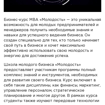
Бизнес-курс MBA «Молодость» — это уникальная
возможность для молодых предпринимателей и
менеджеров получить необходимые знания и
навыки для успешного ведения бизнеса. Он
создан специально для тех, кто только начинает
свой путь в бизнесе и хочет максимально
эффективно использовать свою молодость и
энергию для достижения успеха.
Школа молодого бизнеса «Молодость»
предоставляет участникам программы полный
комплекс знаний и инструментов, необходимых
для развития своего бизнеса. Курс включает в
себя такие дисциплины, как финансы, маркетинг,
управление персоналом, стратегическое
планирование и многое другое. В рамках курса
студенты также изучают передовые технологии