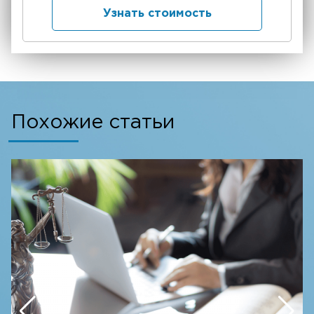
Узнать стоимость
Похожие статьи