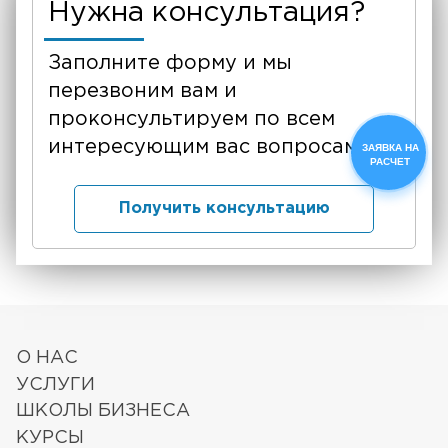
Нужна консультация?
Заполните форму и мы
перезвоним вам и
проконсультируем по всем
интересующим вас вопросам
ЗАЯВКА НА
РАСЧЕТ
Получить консультацию
О НАС
УСЛУГИ
ШКОЛЫ БИЗНЕСА
КУРСЫ