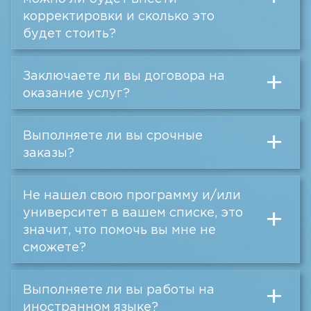
корректировки и сколько это
будет стоить?
Заключаете ли вы договора на
+
оказание услуг?
Выполняете ли вы срочные
+
заказы?
Не нашел свою программу и/или
университет в вашем списке, это
+
значит, что помочь вы мне не
сможете?
Выполняете ли вы работы на
+
иностранном языке?