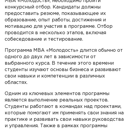
MBA «Молодость», необходимо пройти
конкурсный отбор. Кандидаты должны
предоставить резюме, показывающее их
образование, опыт работы, достижения и
мотивацию для участия в программе. Отбор
проводится в несколько этапов, включая
собеседование и тестирование.
Программа MBA «Молодость» длится обычно от
одного до двух лет в зависимости от
выбранного курса. В течение этого времени
студенты изучают основы бизнеса и развивают
свои навыки и компетенции в различных
областях.
Одним из ключевых элементов программы
является выполнение реальных проектов.
Студенты работают в командах над проектами,
которые помогают им применять свои знания на
практике и развивать свои навыки руководства
и управления. Также в рамках программы