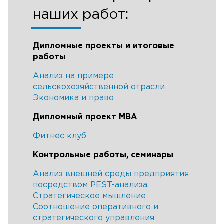
наших работ:
Дипломные проекты и итоговые
работы
Анализ на примере
сельскохозяйственной отрасли
Экономика и право
Дипломный проект MBA
Фитнес клуб
Контрольные работы, семинары
Анализ внешней среды предприятия
посредством PEST-анализа.
Стратегическое мышление
Соотношение оперативного и
стратегического управления