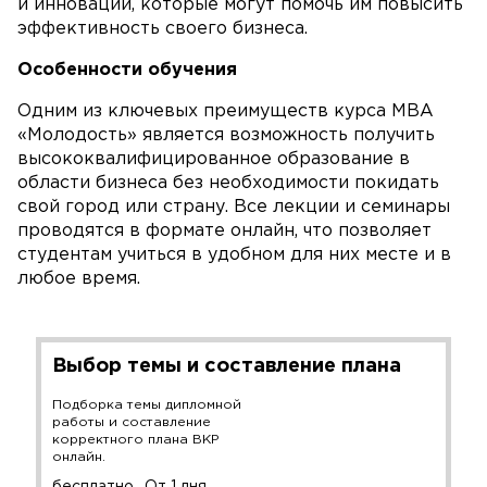
и инновации, которые могут помочь им повысить
эффективность своего бизнеса.
Особенности обучения
Одним из ключевых преимуществ курса MBA
«Молодость» является возможность получить
высококвалифицированное образование в
области бизнеса без необходимости покидать
свой город или страну. Все лекции и семинары
проводятся в формате онлайн, что позволяет
студентам учиться в удобном для них месте и в
любое время.
Выбор темы и составление плана
Подборка темы дипломной
работы и составление
корректного плана ВКР
онлайн.
бесплатно
От 1 дня