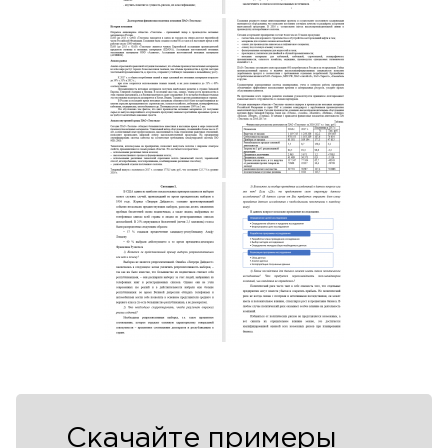
Скачайте примеры