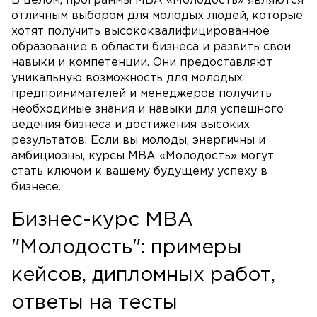
В целом, программы MBA «Молодость» являются
отличным выбором для молодых людей, которые
хотят получить высококвалифицированное
образование в области бизнеса и развить свои
навыки и компетенции. Они предоставляют
уникальную возможность для молодых
предпринимателей и менеджеров получить
необходимые знания и навыки для успешного
ведения бизнеса и достижения высоких
результатов. Если вы молоды, энергичны и
амбициозны, курсы MBA «Молодость» могут
стать ключом к вашему будущему успеху в
бизнесе.
Бизнес-курс MBA
"Молодость": примеры
кейсов, дипломных работ,
ответы на тесты