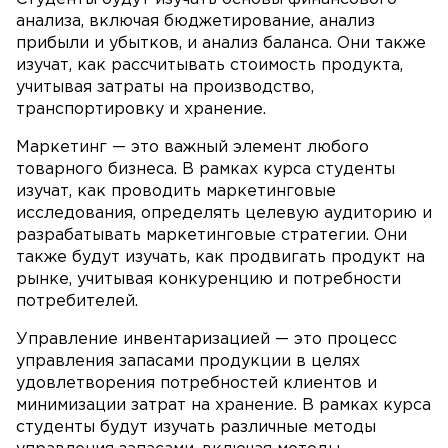
анализа, включая бюджетирование, анализ
прибыли и убытков, и анализ баланса. Они также
изучат, как рассчитывать стоимость продукта,
учитывая затраты на производство,
транспортировку и хранение.
Маркетинг — это важный элемент любого
товарного бизнеса. В рамках курса студенты
изучат, как проводить маркетинговые
исследования, определять целевую аудиторию и
разрабатывать маркетинговые стратегии. Они
также будут изучать, как продвигать продукт на
рынке, учитывая конкуренцию и потребности
потребителей.
Управление инвентаризацией — это процесс
управления запасами продукции в целях
удовлетворения потребностей клиентов и
минимизации затрат на хранение. В рамках курса
студенты будут изучать различные методы