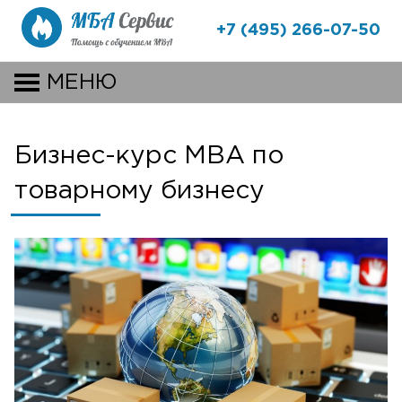
+7 (495) 266-07-50
МЕНЮ
Бизнес-курс MBA по
товарному бизнесу