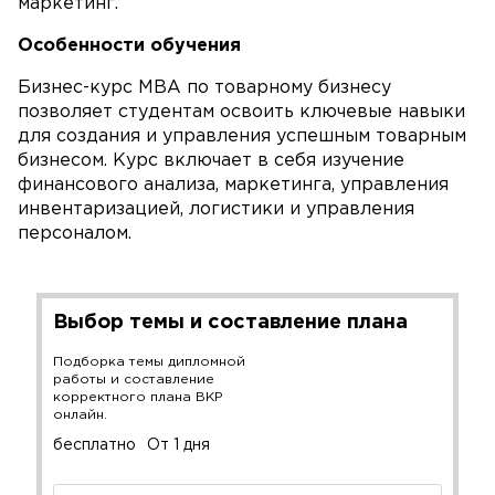
маркетинг.
Особенности обучения
Бизнес-курс MBA по товарному бизнесу
позволяет студентам освоить ключевые навыки
для создания и управления успешным товарным
бизнесом. Курс включает в себя изучение
финансового анализа, маркетинга, управления
инвентаризацией, логистики и управления
персоналом.
Выбор темы и составление плана
Подборка темы дипломной
работы и составление
корректного плана ВКР
онлайн.
бесплатно
От 1 дня