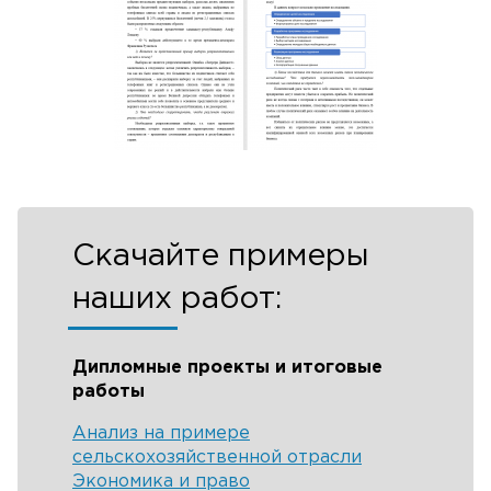
Скачайте примеры
наших работ:
Дипломные проекты и итоговые
работы
Анализ на примере
сельскохозяйственной отрасли
Экономика и право