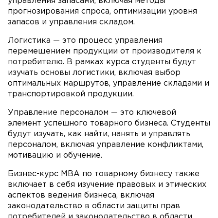
управления запасами, включая методы
прогнозирования спроса, оптимизации уровня
запасов и управления складом.
Логистика — это процесс управления
перемещением продукции от производителя к
потребителю. В рамках курса студенты будут
изучать основы логистики, включая выбор
оптимальных маршрутов, управление складами и
транспортировкой продукции.
Управление персоналом — это ключевой
элемент успешного товарного бизнеса. Студенты
будут изучать, как найти, нанять и управлять
персоналом, включая управление конфликтами,
мотивацию и обучение.
Бизнес-курс MBA по товарному бизнесу также
включает в себя изучение правовых и этических
аспектов ведения бизнеса, включая
законодательство в области защиты прав
потребителей и законодательство в области