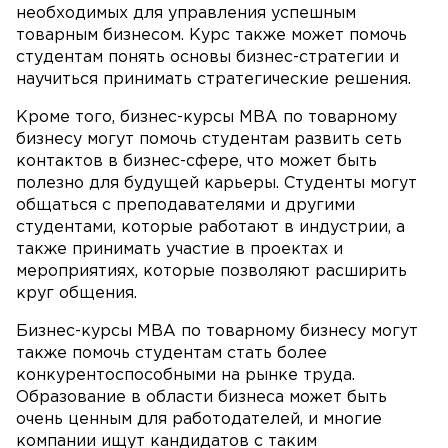
необходимых для управления успешным
товарным бизнесом. Курс также может помочь
студентам понять основы бизнес-стратегии и
научиться принимать стратегические решения.
Кроме того, бизнес-курсы MBA по товарному
бизнесу могут помочь студентам развить сеть
контактов в бизнес-сфере, что может быть
полезно для будущей карьеры. Студенты могут
общаться с преподавателями и другими
студентами, которые работают в индустрии, а
также принимать участие в проектах и
мероприятиях, которые позволяют расширить
круг общения.
Бизнес-курсы MBA по товарному бизнесу могут
также помочь студентам стать более
конкурентоспособными на рынке труда.
Образование в области бизнеса может быть
очень ценным для работодателей, и многие
компании ищут кандидатов с таким