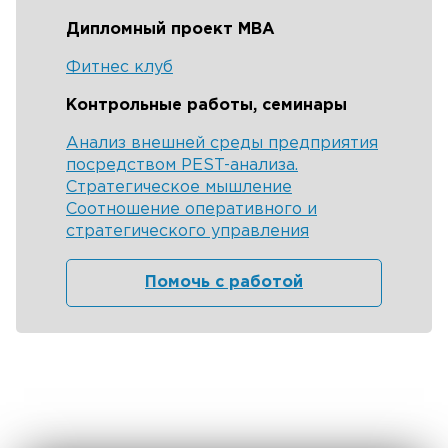
Дипломный проект MBA
Фитнес клуб
Контрольные работы, семинары
Анализ внешней среды предприятия
посредством PEST-анализа.
Стратегическое мышление
Соотношение оперативного и
стратегического управления
Помочь с работой