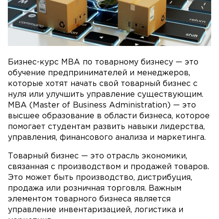
Бизнес-курс MBA по товарному бизнесу — это
обучение предпринимателей и менеджеров,
которые хотят начать свой товарный бизнес с
нуля или улучшить управление существующим.
MBA (Master of Business Administration) — это
высшее образование в области бизнеса, которое
помогает студентам развить навыки лидерства,
управления, финансового анализа и маркетинга.
Товарный бизнес — это отрасль экономики,
связанная с производством и продажей товаров.
Это может быть производство, дистрибуция,
продажа или розничная торговля. Важным
элементом товарного бизнеса является
управление инвентаризацией, логистика и