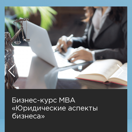
Бизнес-курс MBA
«Юридические аспекты
бизнеса»