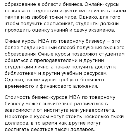
образование в области бизнеса. Онлайн-курсы
позволяют студентам изучать материалы в своем
темпе и из любой точки мира. Однако, для того
чтобы получить сертификат, студенты должны
проходить оценку знаний и сдачу экзаменов.
Очные курсы MBA по товарному бизнесу — это
более традиционный способ получения высшего
образования. Очные курсы позволяют студентам
общаться с преподавателями и другими
студентами лично, а также получить доступ к
библиотекам и другим учебным ресурсам.
Однако, очные курсы требуют большего
временного и финансового вложения.
Стоимость бизнес-курсов MBA по товарному
бизнесу может значительно различаться в
зависимости от института или университета.
Некоторые курсы могут стоить несколько тысяч
долларов, в то время как другие могут
достигать десятков тысяч долларов.