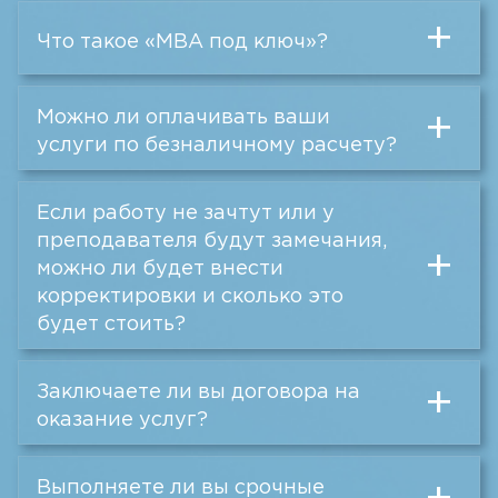
+
Что такое «MBA под ключ»?
Можно ли оплачивать ваши
+
услуги по безналичному расчету?
Если работу не зачтут или у
преподавателя будут замечания,
+
можно ли будет внести
корректировки и сколько это
будет стоить?
Заключаете ли вы договора на
+
оказание услуг?
Выполняете ли вы срочные