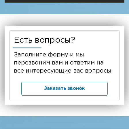
Есть вопросы?
Заполните форму и мы
перезвоним вам и ответим на
все интересующие вас вопросы
Заказать звонок