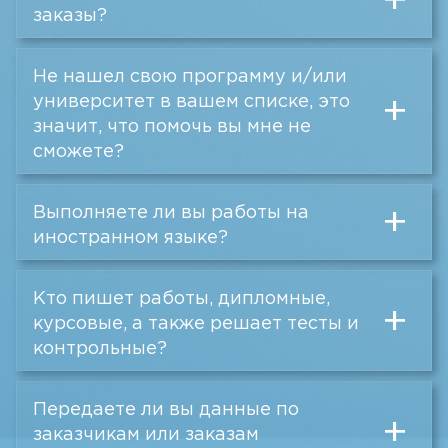
+
заказы?
Не нашел свою программу и/или
университет в вашем списке, это
+
значит, что помочь вы мне не
сможете?
Выполняете ли вы работы на
+
иностранном языке?
Кто пишет работы, дипломные,
+
курсовые, а также решает тесты и
контрольные?
Передаете ли вы данные по
+
заказчикам или заказам