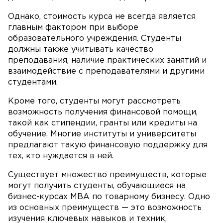
Однако, стоимость курса не всегда является
главным фактором при выборе
образовательного учреждения. Студенты
должны также учитывать качество
преподавания, наличие практических занятий и
взаимодействие с преподавателями и другими
студентами.
Кроме того, студенты могут рассмотреть
возможность получения финансовой помощи,
такой как стипендии, гранты или кредиты на
обучение. Многие институты и университеты
предлагают такую финансовую поддержку для
тех, кто нуждается в ней.
Существует множество преимуществ, которые
могут получить студенты, обучающиеся на
бизнес-курсах MBA по товарному бизнесу. Одно
из основных преимуществ — это возможность
изучения ключевых навыков и техник,