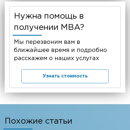
Нужна помощь в
получении MBA?
Мы перезвоним вам в
ближайшее время и подробно
расскажем о наших услугах
Узнать стоимость
Похожие статьи