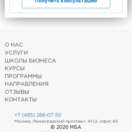
Получить консультацию
О НАС
УСЛУГИ
ШКОЛЫ БИЗНЕСА
КУРСЫ
ПРОГРАММЫ
НАПРАВЛЕНИЯ
ОТЗЫВЫ
КОНТАКТЫ
+7 (495) 266-07-50
Москва, Ленинградский проспект, 47с2, офис 85
© 2026 МБА