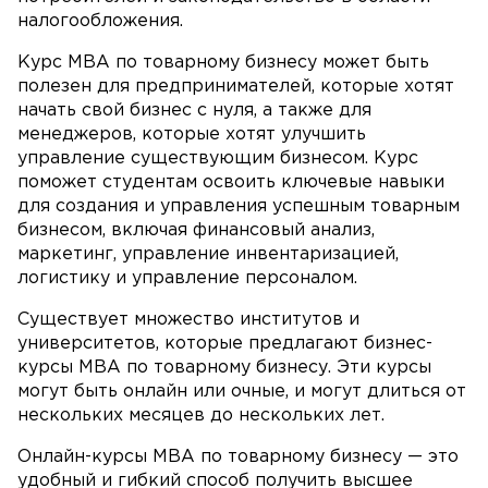
налогообложения.
Курс MBA по товарному бизнесу может быть
полезен для предпринимателей, которые хотят
начать свой бизнес с нуля, а также для
менеджеров, которые хотят улучшить
управление существующим бизнесом. Курс
поможет студентам освоить ключевые навыки
для создания и управления успешным товарным
бизнесом, включая финансовый анализ,
маркетинг, управление инвентаризацией,
логистику и управление персоналом.
Существует множество институтов и
университетов, которые предлагают бизнес-
курсы MBA по товарному бизнесу. Эти курсы
могут быть онлайн или очные, и могут длиться от
нескольких месяцев до нескольких лет.
Онлайн-курсы MBA по товарному бизнесу — это
удобный и гибкий способ получить высшее