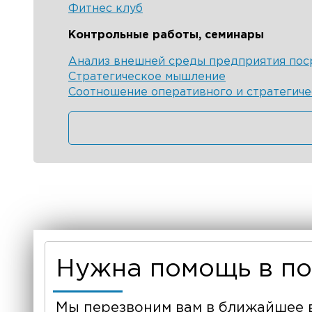
Фитнес клуб
Контрольные работы, семинары
Анализ внешней среды предприятия пос
Стратегическое мышление
Соотношение оперативного и стратегиче
Нужна помощь в п
Мы перезвоним вам в ближайшее 