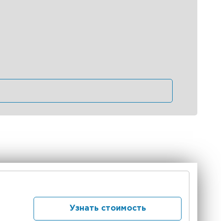
Узнать стоимость