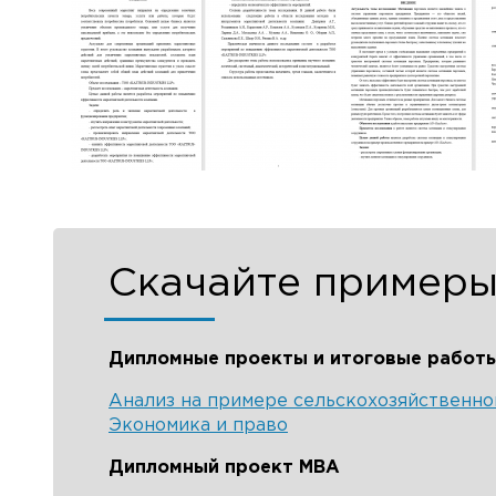
Скачайте примеры
Дипломные проекты и итоговые работ
Анализ на примере сельскохозяйственно
Экономика и право
Дипломный проект MBA