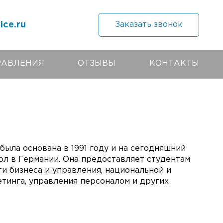
ice.ru
Заказать звонок
РАВЛЕНИЯ
ОТЗЫВЫ
КОНТАКТЫ
была основана в 1991 году и на сегодняшний
ол в Германии. Она предоставляет студентам
и бизнеса и управления, национальной и
тинга, управления персоналом и других