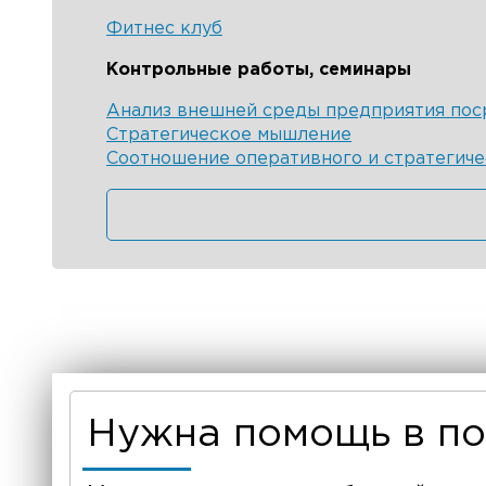
Фитнес клуб
Контрольные работы, семинары
Анализ внешней среды предприятия пос
Стратегическое мышление
Соотношение оперативного и стратегиче
Нужна помощь в п