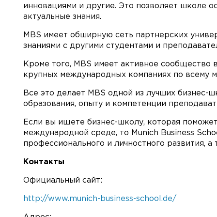
инновациями и другие. Это позволяет школе о
актуальные знания.
MBS имеет обширную сеть партнерских универс
знаниями с другими студентами и преподавате
Кроме того, MBS имеет активное сообщество 
крупных международных компаниях по всему м
Все это делает MBS одной из лучших бизнес-ш
образования, опыту и компетенции преподават
Если вы ищете бизнес-школу, которая поможет
международной среде, то Munich Business Sch
профессионального и личностного развития, а
Контакты
Официальный сайт:
http://www.munich-business-school.de/