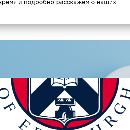
время и подробно расскажем о наших