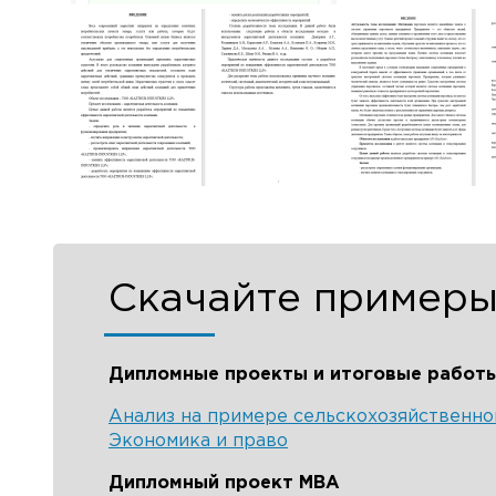
В Рос
Н
Скачайте примеры
Дипломные проекты и итоговые работ
Анализ на примере сельскохозяйственно
Экономика и право
Дипломный проект MBA