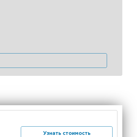
Узнать стоимость