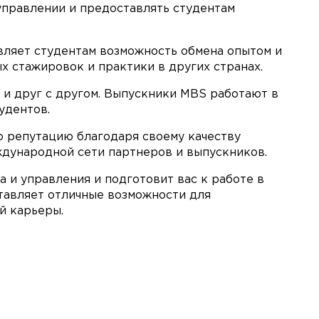
 управлении и предоставлять студентам
вляет студентам возможность обмена опытом и
х стажировок и практики в других странах.
и друг с другом. Выпускники MBS работают в
удентов.
ю репутацию благодаря своему качеству
ждународной сети партнеров и выпускников.
 и управления и подготовит вас к работе в
ставляет отличные возможности для
й карьеры.