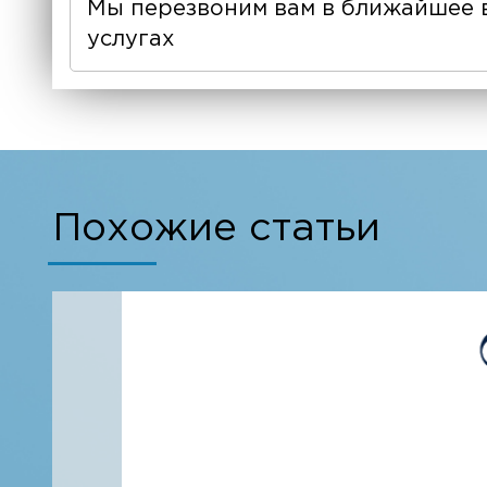
Мы перезвоним вам в ближайшее 
услугах
Похожие статьи