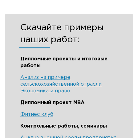
Скачайте примеры
наших работ:
Дипломные проекты и итоговые
работы
Анализ на примере
сельскохозяйственной отрасли
Экономика и право
Дипломный проект MBA
Фитнес клуб
Контрольные работы, семинары
Анализ внешней среды предприятия