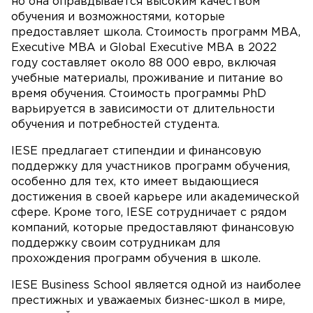
но она оправдывается высоким качеством
обучения и возможностями, которые
предоставляет школа. Стоимость программ MBA,
Executive MBA и Global Executive MBA в 2022
году составляет около 88 000 евро, включая
учебные материалы, проживание и питание во
время обучения. Стоимость программы PhD
варьируется в зависимости от длительности
обучения и потребностей студента.
IESE предлагает стипендии и финансовую
поддержку для участников программ обучения,
особенно для тех, кто имеет выдающиеся
достижения в своей карьере или академической
сфере. Кроме того, IESE сотрудничает с рядом
компаний, которые предоставляют финансовую
поддержку своим сотрудникам для
прохождения программ обучения в школе.
IESE Business School является одной из наиболее
престижных и уважаемых бизнес-школ в мире,