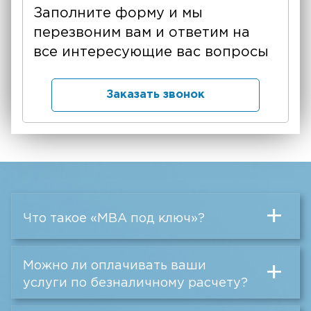
Заполните форму и мы
перезвоним вам и ответим на
все интересующие вас вопросы
Заказать звонок
+
Что такое «MBA под ключ»?
Можно ли оплачивать ваши
+
услуги по безналичному расчету?