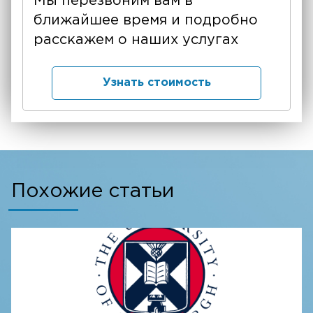
Мы перезвоним вам в
ближайшее время и подробно
расскажем о наших услугах
Узнать стоимость
Похожие статьи