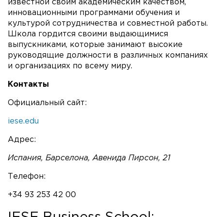
известной своим академическим качеством,
инновационными программами обучения и
культурой сотрудничества и совместной работы.
Школа гордится своими выдающимися
выпускниками, которые занимают высокие
руководящие должности в различных компаниях
и организациях по всему миру.
Контакты
Официальный сайт:
iese.edu
Адрес:
Испания, Барселона, Авенида Пирсон, 21
Телефон:
+34 93 253 42 00