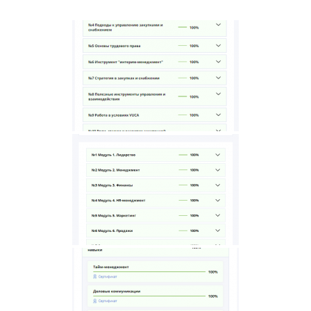
Написать в MAX
Написать в Telegram
Написать в WhatsApp