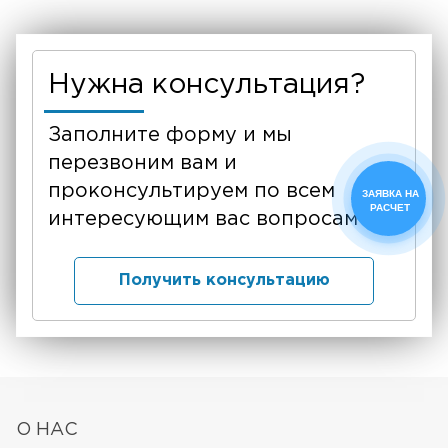
Нужна консультация?
Заполните форму и мы
перезвоним вам и
проконсультируем по всем
ЗАЯВКА НА
РАСЧЕТ
интересующим вас вопросам
Получить консультацию
О НАС