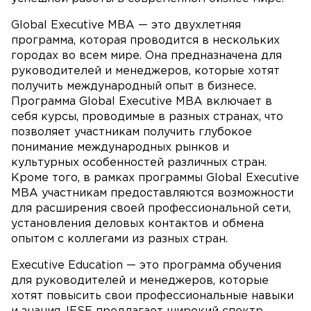
Global Executive MBA — это двухлетняя
программа, которая проводится в нескольких
городах во всем мире. Она предназначена для
руководителей и менеджеров, которые хотят
получить международный опыт в бизнесе.
Программа Global Executive MBA включает в
себя курсы, проводимые в разных странах, что
позволяет участникам получить глубокое
понимание международных рынков и
культурных особенностей различных стран.
Кроме того, в рамках программы Global Executive
MBA участникам предоставляются возможности
для расширения своей профессиональной сети,
установления деловых контактов и обмена
опытом с коллегами из разных стран.
Executive Education — это программа обучения
для руководителей и менеджеров, которые
хотят повысить свои профессиональные навыки