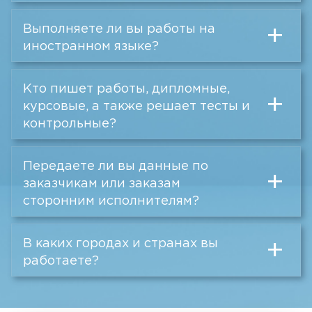
Выполняете ли вы работы на
+
иностранном языке?
Кто пишет работы, дипломные,
+
курсовые, а также решает тесты и
контрольные?
Передаете ли вы данные по
+
заказчикам или заказам
сторонним исполнителям?
В каких городах и странах вы
+
работаете?