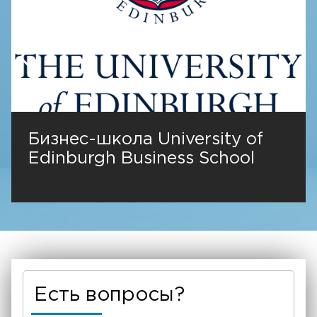
Бизнес-школа University of
Edinburgh Business School
Есть вопросы?