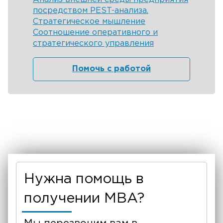
посредством PEST-анализа.
Стратегическое мышление
Соотношение оперативного и
стратегического управления
Помочь с работой
Нужна помощь в
получении MBA?