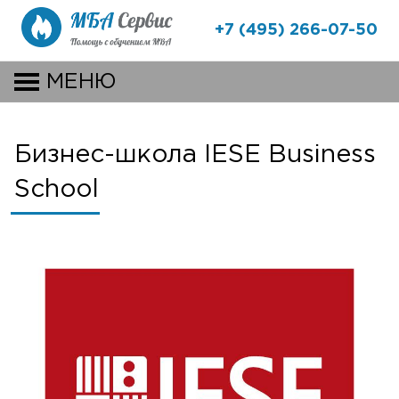
+7 (495) 266-07-50
МЕНЮ
Бизнес-школа IESE Business
School