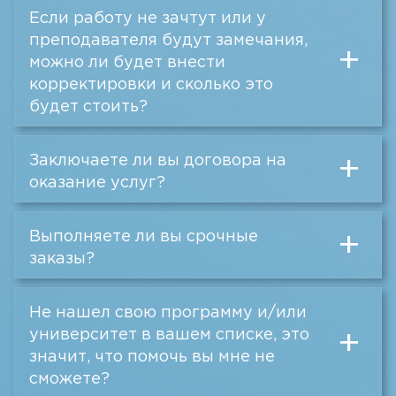
Если работу не зачтут или у
преподавателя будут замечания,
+
можно ли будет внести
корректировки и сколько это
будет стоить?
Заключаете ли вы договора на
+
оказание услуг?
Выполняете ли вы срочные
+
заказы?
Не нашел свою программу и/или
университет в вашем списке, это
+
значит, что помочь вы мне не
сможете?