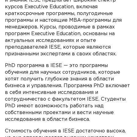
и знания. IESE предлагает широкий спектр
курсов Executive Education, включая
краткосрочные программы, полугодичные
программы и настоящие MBA-программы для
менеджеров. Курсы, проводимые в рамках
программ Executive Education, основаны на
актуальных исследованиях и опыте
преподавателей IESE, которые являются
признанными экспертами в своих областях.
PhD программа в IESE — это программы
обучения для научных сотрудников, которые
хотят получить глубокие знания в области
бизнеса и управления. Программа PhD включает
в себя интенсивные исследования и
сотрудничество с факультетом IESE. Студенты
PhD имеют возможность работать над
собственными проектами и вести научные
исследования в области бизнеса.
Стоимость обучения в IESE достаточно высока,