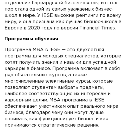
отделение Гарвардской бизнес-школы, и с тех
пор стала одной из самых уважаемых бизнес-
школ в мире. У IESE высокие рейтинги по всему
миру, и она признана как лучшая бизнес-школа в
Европе в 2020 году по версии Financial Times.
Программы обучения
Программа MBA в IESE — это двухлетняя
программы для молодых специалистов, которые
хотят получить знания и навыки для успешной
карьеры в бизнесе. Программа включает в себя
ряд обязательных курсов, а также
многочисленные элективные курсы, которые
позволяют студентам выбрать предметы,
наиболее соответствующие их интересам и
карьерным целям. MBA-программа в IESE
обеспечивает участникам опыт реального мира
бизнеса, благодаря чему они могут лучше
понимать, как функционирует бизнес и как
принимаются стратегические решения.