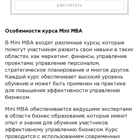
рассчитать
Особенности курса Mini MBA
В Mini MBA входят различные курсы, которые
помогут участникам развить свои навыки в таких
областях, как маркетинг, финансы, управление
проектами, управление персоналом,
стратегическое планирование и многое другое.
Каждый курс обеспечивает высокий уровень
обучения и может быть применен на практике
для повышения эффективности управления
бизнесом.
Mini MBA обеспечивается ведущими экспертами
в области бизнес-образования, которые имеют
опыт и знания для обучения участников
эффективному управлению бизнесом. Курс
проводится с использованием современных