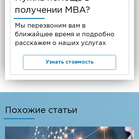
получении MBA?
Мы перезвоним вам в
ближайшее время и подробно
расскажем о наших услугах
Узнать стоимость
Похожие статьи