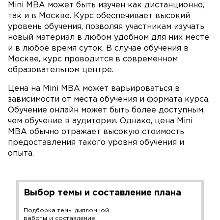
Mini MBA может быть изучен как дистанционно,
так и в Москве. Курс обеспечивает высокий
уровень обучения, позволяя участникам изучать
новый материал в любом удобном для них месте
и в любое время суток. В случае обучения в
Москве, курс проводится в современном
образовательном центре.
Цена на Mini MBA может варьироваться в
зависимости от места обучения и формата курса.
Обучение онлайн может быть более доступным,
чем обучение в аудитории. Однако, цена Mini
MBA обычно отражает высокую стоимость
предоставления такого уровня обучения и
опыта.
Выбор темы и составление плана
Подборка темы дипломной
работы и составление