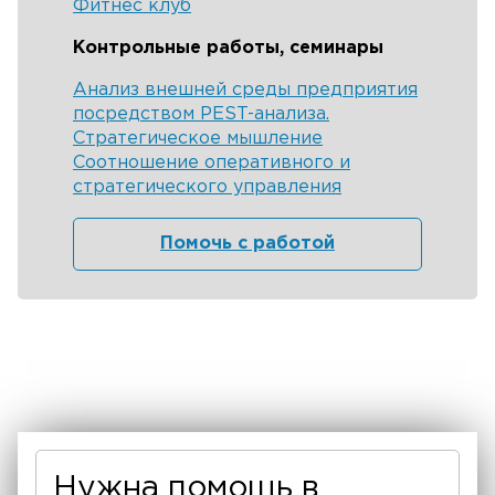
Фитнес клуб
Контрольные работы, семинары
Анализ внешней среды предприятия
посредством PEST-анализа.
Стратегическое мышление
Соотношение оперативного и
стратегического управления
Помочь с работой
Нужна помощь в