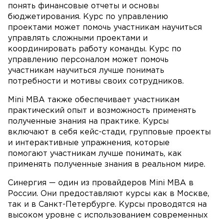
понять финансовые отчеты и основы
бюджетирования. Курс по управлению
проектами может помочь участникам научиться
управлять сложными проектами и
координировать работу команды. Курс по
управлению персоналом может помочь
участникам научиться лучше понимать
потребности и мотивы своих сотрудников.
Mini MBA также обеспечивает участникам
практический опыт и возможность применять
полученные знания на практике. Курсы
включают в себя кейс-стади, групповые проекты
и интерактивные упражнения, которые
помогают участникам лучше понимать, как
применять полученные знания в реальном мире.
Синергия — один из провайдеров Mini MBA в
России. Они предоставляют курсы как в Москве,
так и в Санкт-Петербурге. Курсы проводятся на
высоком уровне с использованием современных