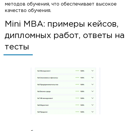
методов обучения, что обеспечивает высокое
качество обучения.
Mini MBA: примеры кейсов,
дипломных работ, ответы на
тесты