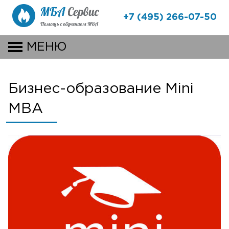
+7 (495) 266-07-50
МЕНЮ
Бизнес-образование Mini
MBA