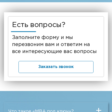
Есть вопросы?
Заполните форму и мы
перезвоним вам и ответим на
все интересующие вас вопросы
Заказать звонок
+
Что такое «MBA под ключ»?