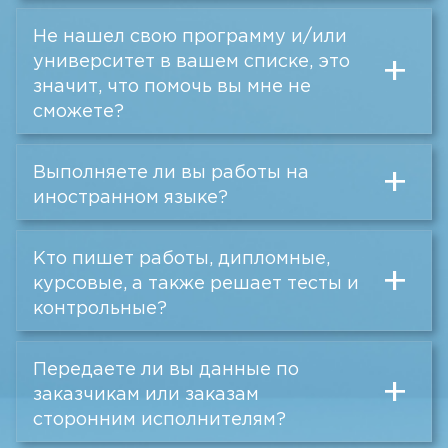
Не нашел свою программу и/или
университет в вашем списке, это
+
значит, что помочь вы мне не
сможете?
Выполняете ли вы работы на
+
иностранном языке?
Кто пишет работы, дипломные,
+
курсовые, а также решает тесты и
контрольные?
Передаете ли вы данные по
+
заказчикам или заказам
сторонним исполнителям?