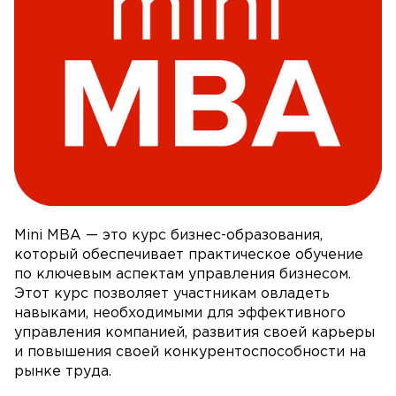
Mini MBA — это курс бизнес-образования,
который обеспечивает практическое обучение
по ключевым аспектам управления бизнесом.
Этот курс позволяет участникам овладеть
навыками, необходимыми для эффективного
управления компанией, развития своей карьеры
и повышения своей конкурентоспособности на
рынке труда.