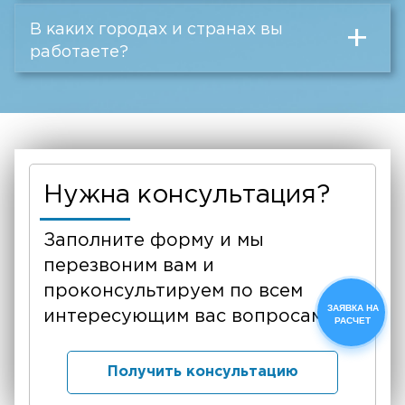
В каких городах и странах вы
+
работаете?
Нужна консультация?
Заполните форму и мы
перезвоним вам и
проконсультируем по всем
ЗАЯВКА НА
интересующим вас вопросам
РАСЧЕТ
Получить консультацию