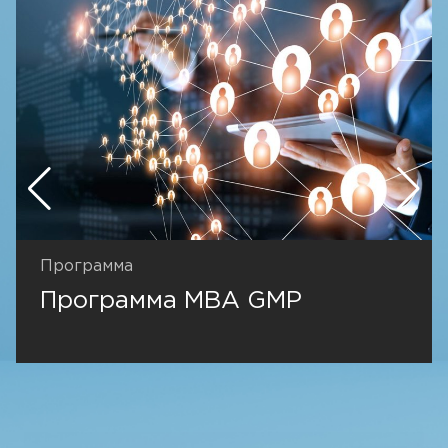
Программа
Программа MBA GMP