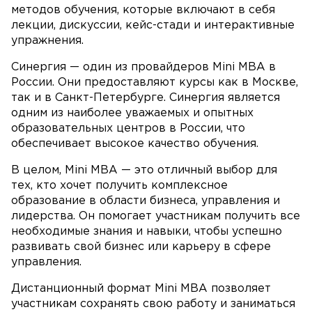
методов обучения, которые включают в себя
лекции, дискуссии, кейс-стади и интерактивные
упражнения.
Синергия — один из провайдеров Mini MBA в
России. Они предоставляют курсы как в Москве,
так и в Санкт-Петербурге. Синергия является
одним из наиболее уважаемых и опытных
образовательных центров в России, что
обеспечивает высокое качество обучения.
В целом, Mini MBA — это отличный выбор для
тех, кто хочет получить комплексное
образование в области бизнеса, управления и
лидерства. Он помогает участникам получить все
необходимые знания и навыки, чтобы успешно
развивать свой бизнес или карьеру в сфере
управления.
Дистанционный формат Mini MBA позволяет
участникам сохранять свою работу и заниматься