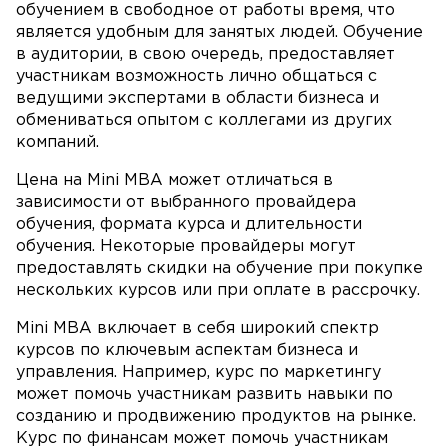
обучением в свободное от работы время, что
является удобным для занятых людей. Обучение
в аудитории, в свою очередь, предоставляет
участникам возможность лично общаться с
ведущими экспертами в области бизнеса и
обмениваться опытом с коллегами из других
компаний.
Цена на Mini MBA может отличаться в
зависимости от выбранного провайдера
обучения, формата курса и длительности
обучения. Некоторые провайдеры могут
предоставлять скидки на обучение при покупке
нескольких курсов или при оплате в рассрочку.
Mini MBA включает в себя широкий спектр
курсов по ключевым аспектам бизнеса и
управления. Например, курс по маркетингу
может помочь участникам развить навыки по
созданию и продвижению продуктов на рынке.
Курс по финансам может помочь участникам