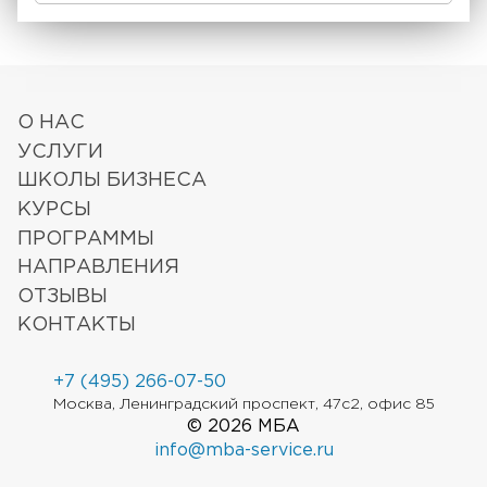
О НАС
УСЛУГИ
ШКОЛЫ БИЗНЕСА
КУРСЫ
ПРОГРАММЫ
НАПРАВЛЕНИЯ
ОТЗЫВЫ
КОНТАКТЫ
+7 (495) 266-07-50
Москва, Ленинградский проспект, 47с2, офис 85
© 2026 МБА
info@mba-service.ru