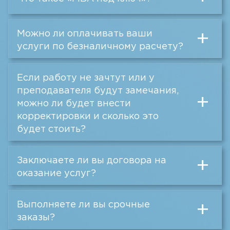
Можно ли оплачивать ваши
+
услуги по безналичному расчету?
Если работу не зачтут или у
преподавателя будут замечания,
+
можно ли будет внести
корректировки и сколько это
будет стоить?
Заключаете ли вы договора на
+
оказание услуг?
Выполняете ли вы срочные
+
заказы?