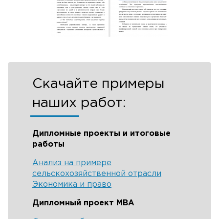
Скачайте примеры
наших работ:
Дипломные проекты и итоговые
работы
Анализ на примере
сельскохозяйственной отрасли
Экономика и право
Дипломный проект MBA